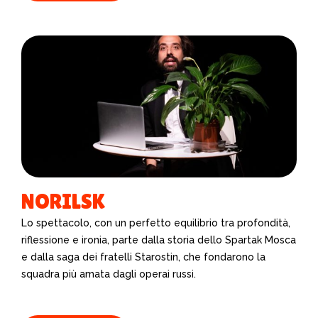
NORILSK
Lo spettacolo, con un perfetto equilibrio tra profondità,
riflessione e ironia, parte dalla storia dello Spartak Mosca
e dalla saga dei fratelli Starostin, che fondarono la
squadra più amata dagli operai russi.