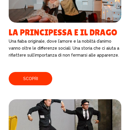
LA PRINCIPESSA E IL DRAGO
Una fiaba originale, dove l’amore e la nobiltà d’animo
vanno oltre le differenze sociali. Una storia che ci aiuta a
riflettere sull’importanza di non fermarsi alle apparenze.
SCOPRI