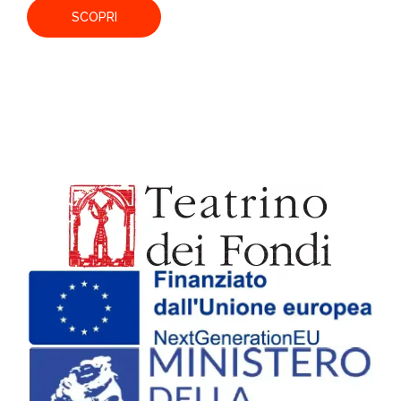
SCOPRI