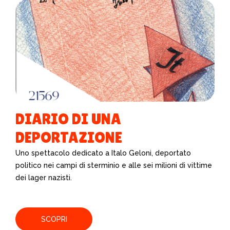
DIARIO DI UNA
DEPORTAZIONE
Uno spettacolo dedicato a Italo Geloni, deportato
politico nei campi di sterminio e alle sei milioni di vittime
dei lager nazisti.
SCOPRI