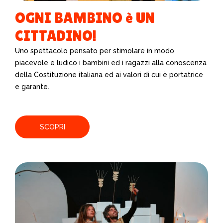
OGNI BAMBINO è UN
CITTADINO!
Uno spettacolo pensato per stimolare in modo
piacevole e ludico i bambini ed i ragazzi alla conoscenza
della Costituzione italiana ed ai valori di cui è portatrice
e garante.
SCOPRI