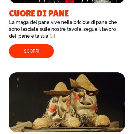
CUORE DI PANE
La maga del pane vive nelle briciole di pane che
sono lasciate sulle nostre tavole, segue il lavoro
del pane e la sua [...]
SCOPRI