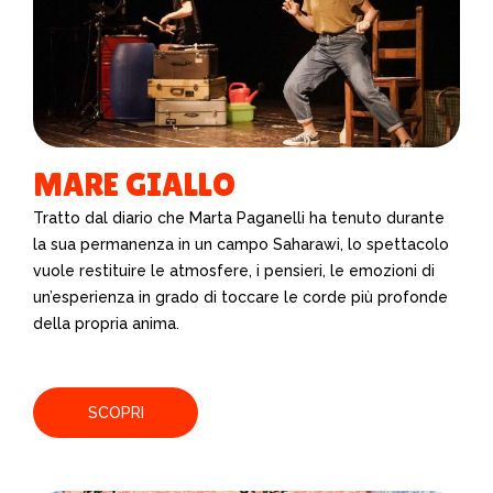
MARE GIALLO
Tratto dal diario che Marta Paganelli ha tenuto durante
la sua permanenza in un campo Saharawi, lo spettacolo
vuole restituire le atmosfere, i pensieri, le emozioni di
un’esperienza in grado di toccare le corde più profonde
della propria anima.
SCOPRI