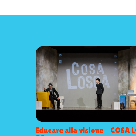
Educare alla visione - COSA 