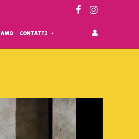
SIAMO
CONTATTI