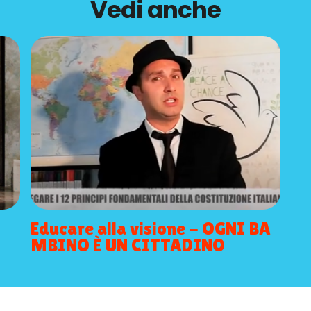
Vedi anche
Educare alla visione - OGNI BA
MBINO È UN CITTADINO