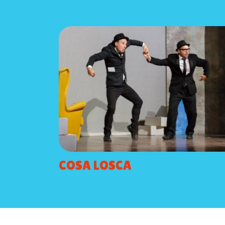
COSA LOSCA