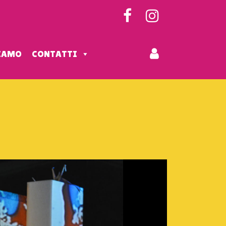
SIAMO
CONTATTI