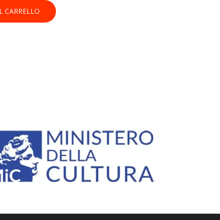
L CARRELLO