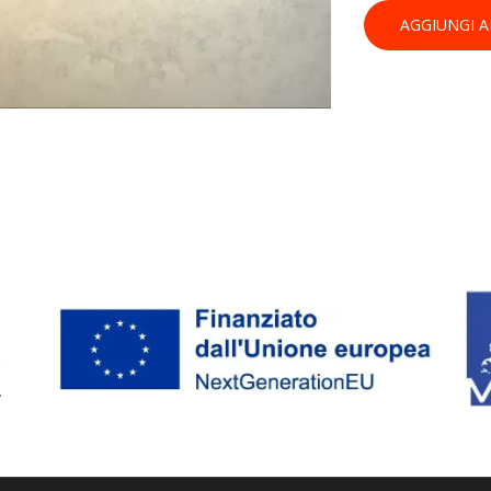
AGGIUNGI A