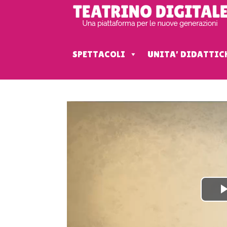
SPETTACOLI
UNITA' DIDATTIC