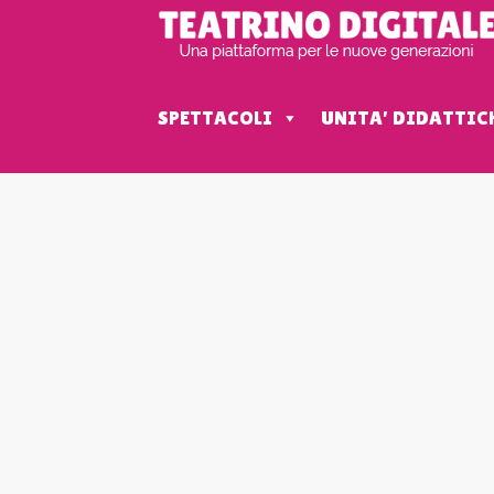
SPETTACOLI
UNITA' DIDATTIC