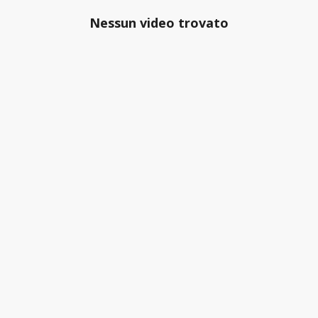
Nessun video trovato