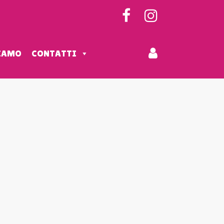
SIAMO
CONTATTI