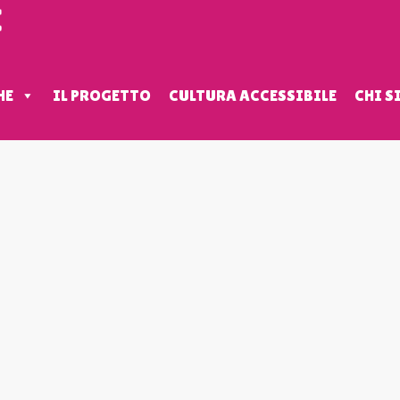
HE
IL PROGETTO
CULTURA ACCESSIBILE
CHI 