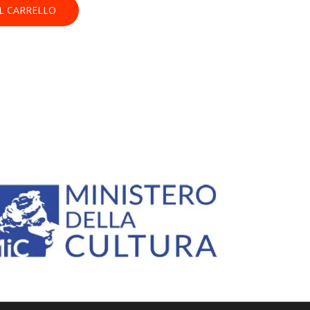
L CARRELLO