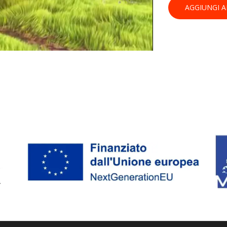
AGGIUNGI A