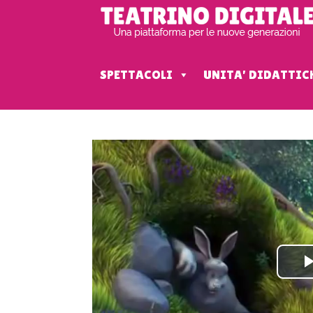
SPETTACOLI
UNITA' DIDATTIC