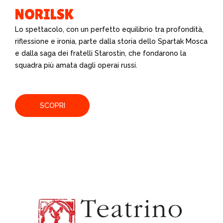
NORILSK
Lo spettacolo, con un perfetto equilibrio tra profondità,
riflessione e ironia, parte dalla storia dello Spartak Mosca
e dalla saga dei fratelli Starostin, che fondarono la
squadra più amata dagli operai russi.
SCOPRI