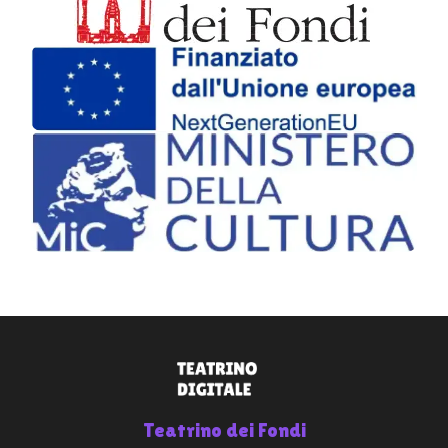
Teatrino dei Fondi