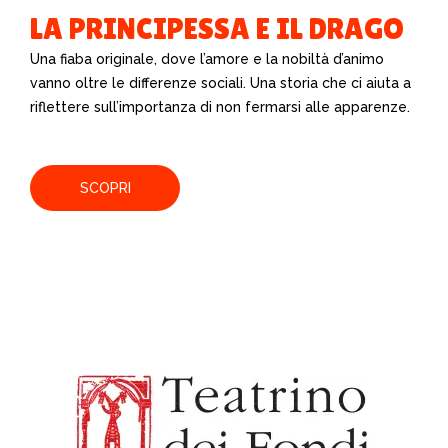
LA PRINCIPESSA E IL DRAGO
Una fiaba originale, dove l’amore e la nobiltà d’animo
vanno oltre le differenze sociali. Una storia che ci aiuta a
riflettere sull’importanza di non fermarsi alle apparenze.
SCOPRI