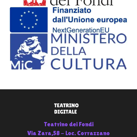
Teatrino dei Fondi
Via Zara,58 - Loc. Corrazzano