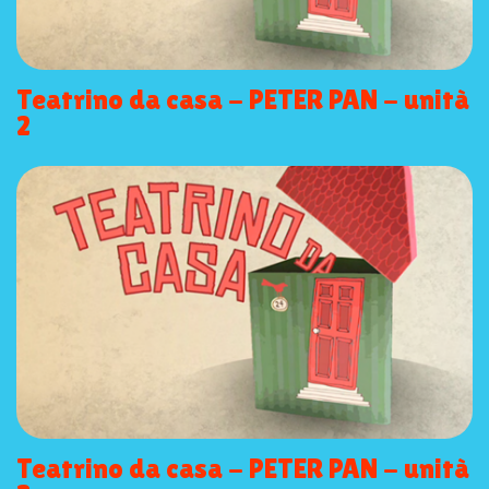
Teatrino da casa - PETER PAN - unità
2
Teatrino da casa - PETER PAN - unità