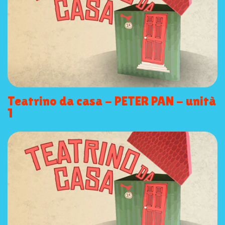
Teatrino da casa - PETER PAN - unità
1