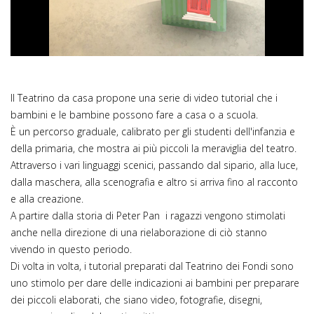
Video
Il Teatrino da casa propone una serie di video tutorial che i
bambini e le bambine possono fare a casa o a scuola.
È un percorso graduale, calibrato per gli studenti dell'infanzia e
della primaria, che mostra ai più piccoli la meraviglia del teatro.
Attraverso i vari linguaggi scenici, passando dal sipario, alla luce,
dalla maschera, alla scenografia e altro si arriva fino al racconto
e alla creazione.
A partire dalla storia di Peter Pan i ragazzi vengono stimolati
anche nella direzione di una rielaborazione di ciò stanno
vivendo in questo periodo.
Di volta in volta, i tutorial preparati dal Teatrino dei Fondi sono
uno stimolo per dare delle indicazioni ai bambini per preparare
dei piccoli elaborati, che siano video, fotografie, disegni,