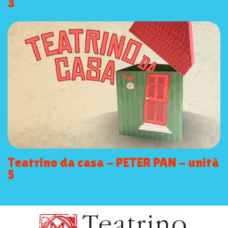
3
Teatrino da casa - PETER PAN - unità
5