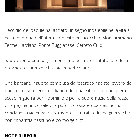
L’eccidio del padule ha lasciato un segno indelebile nella vita e
nella memoria dell’intera comunità di Fucecchio, Monsummano
Terme, Larciano, Ponte Buggianese, Cerreto Guidi.
Rappresenta una pagina nerissima della storia italiana e della
provincia di Firenze e Pistoia in particolare.
Una barbarie inaudita compiuta dall’esercito nazista, ovvero da
quello stesso esercito al fianco del quale il nostro paese era
sceso in guerra per il dominio e per la supremazia della razza.
Una pagina universale che può interessare qualsiasi uomo
condanni la violenza e il Nazismo. Un ritratto di una guerra che
non risparmia nessuno e coinvolge tutti.
NOTE DI REGIA