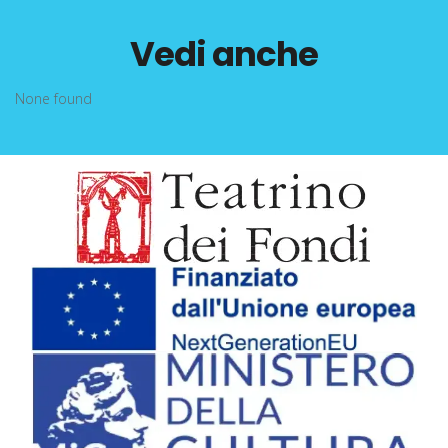
Vedi anche
None found