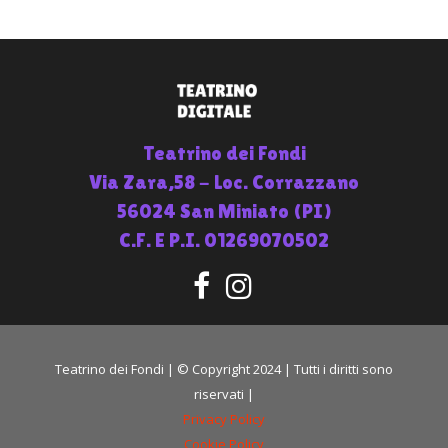
Teatrino dei Fondi
Via Zara,58 - Loc. Corrazzano
56024 San Miniato (PI)
C.F. E P.I. 01269070502
Teatrino dei Fondi | © Copyright 2024 | Tutti i diritti sono
riservati |
Privacy Policy
Cookie Policy