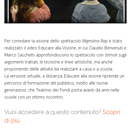
Video
Per corredare la visione dello spettacolo
Mignolina Rap
è stato
realizzato il video Educare alla Visione, in cui Claudio Benvenuti e
Marco Sacchetti approfondiscono lo spettacolo con stimoli sugli
argomenti trattati, le tecniche e linee artistiche, ma anche
proponendo delle attività da realizzare a casa o a scuola.
La versione virtuale, a distanza, Educare alla visione riprende un
percorso di formazione del pubblico, rivolto alle nuove
generazioni, che Teatrino dei Fondi porta avanti da anni nelle
scuole con un ottimo riscontro.
Vuoi accedere a questo contenuto?
Scopri
di più