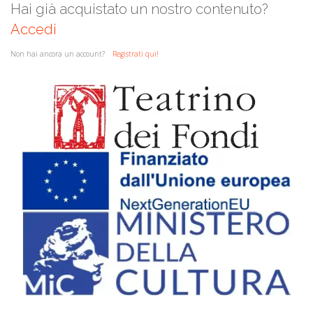
Hai già acquistato un nostro contenuto?
Accedi
Non hai ancora un account?
Registrati qui!