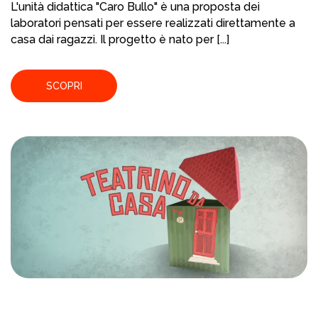
L'unità didattica "Caro Bullo" è una proposta dei
laboratori pensati per essere realizzati direttamente a
casa dai ragazzi. Il progetto è nato per [...]
SCOPRI