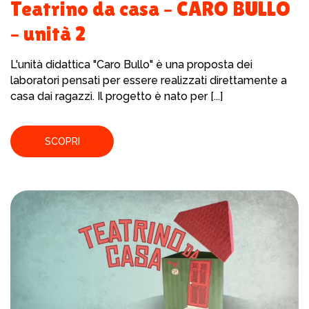
Teatrino da casa – CARO BULLO
– unità 2
L'unità didattica "Caro Bullo" è una proposta dei
laboratori pensati per essere realizzati direttamente a
casa dai ragazzi. Il progetto è nato per [...]
SCOPRI