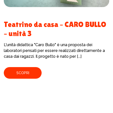
Teatrino da casa – CARO BULLO
– unità 3
L'unità didattica "Caro Bullo" è una proposta dei
laboratori pensati per essere realizzati direttamente a
casa dai ragazzi. Il progetto è nato per [...]
SCOPRI