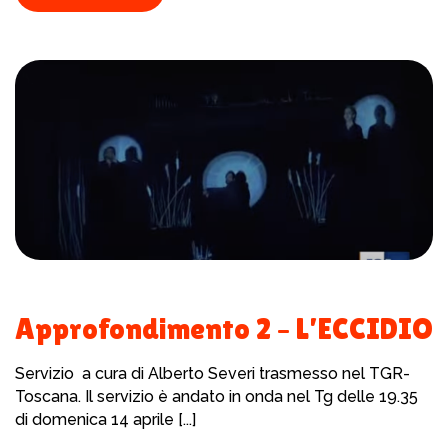
Approfondimento 2 – L’ECCIDIO
Servizio a cura di Alberto Severi trasmesso nel TGR-
Toscana. Il servizio è andato in onda nel Tg delle 19.35
di domenica 14 aprile [...]