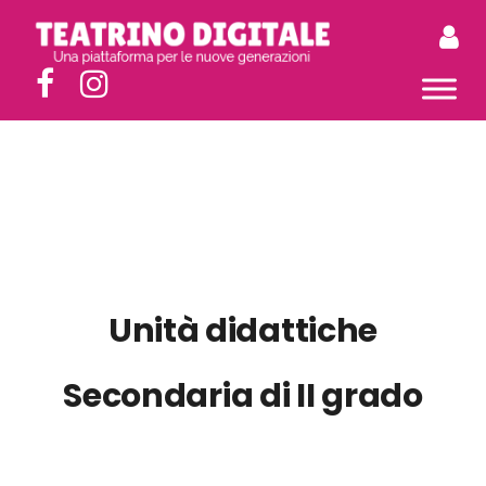
Unità didattiche
Secondaria di II grado