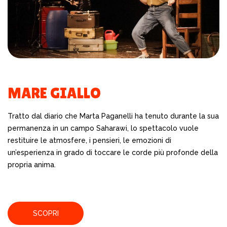
MARE GIALLO
Tratto dal diario che Marta Paganelli ha tenuto durante la sua
permanenza in un campo Saharawi, lo spettacolo vuole
restituire le atmosfere, i pensieri, le emozioni di
un’esperienza in grado di toccare le corde più profonde della
propria anima.
SCOPRI