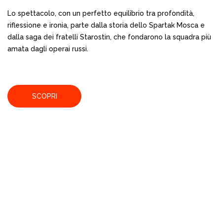
Lo spettacolo, con un perfetto equilibrio tra profondità,
riflessione e ironia, parte dalla storia dello Spartak Mosca e
dalla saga dei fratelli Starostin, che fondarono la squadra più
amata dagli operai russi.
SCOPRI