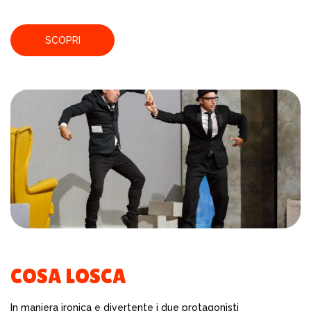
SCOPRI
COSA LOSCA
In maniera ironica e divertente i due protagonisti