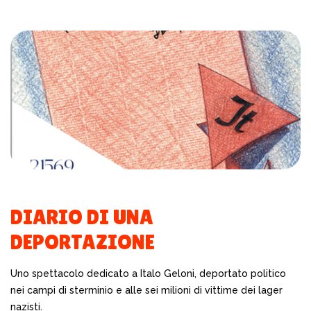
DIARIO DI UNA
DEPORTAZIONE
Uno spettacolo dedicato a Italo Geloni, deportato politico
nei campi di sterminio e alle sei milioni di vittime dei lager
nazisti.