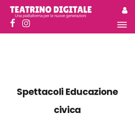
Spettacoli Educazione
civica