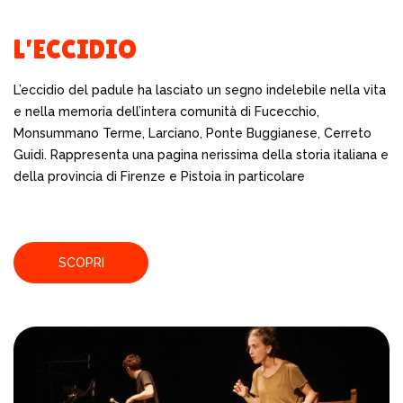
L’ECCIDIO
L’eccidio del padule ha lasciato un segno indelebile nella vita
e nella memoria dell’intera comunità di Fucecchio,
Monsummano Terme, Larciano, Ponte Buggianese, Cerreto
Guidi.
Rappresenta una pagina nerissima della storia italiana e
della provincia di Firenze e Pistoia in particolare
SCOPRI