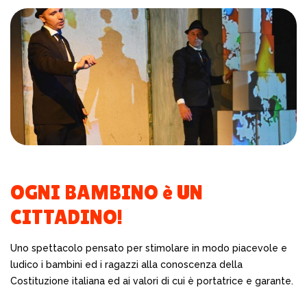
OGNI BAMBINO è UN
CITTADINO!
Uno spettacolo pensato per stimolare in modo piacevole e
ludico i bambini ed i ragazzi alla conoscenza della
Costituzione italiana ed ai valori di cui è portatrice e garante.