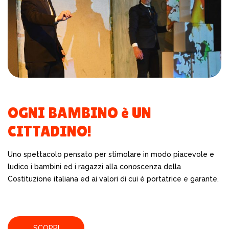
OGNI BAMBINO è UN
CITTADINO!
Uno spettacolo pensato per stimolare in modo piacevole e
ludico i bambini ed i ragazzi alla conoscenza della
Costituzione italiana ed ai valori di cui è portatrice e garante.
SCOPRI