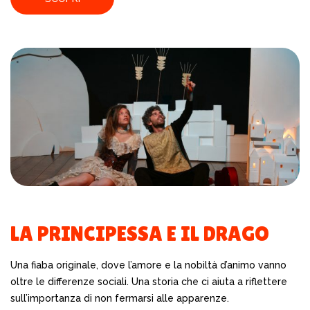
LA PRINCIPESSA E IL DRAGO
Una fiaba originale, dove l’amore e la nobiltà d’animo vanno
oltre le differenze sociali. Una storia che ci aiuta a riflettere
sull’importanza di non fermarsi alle apparenze.