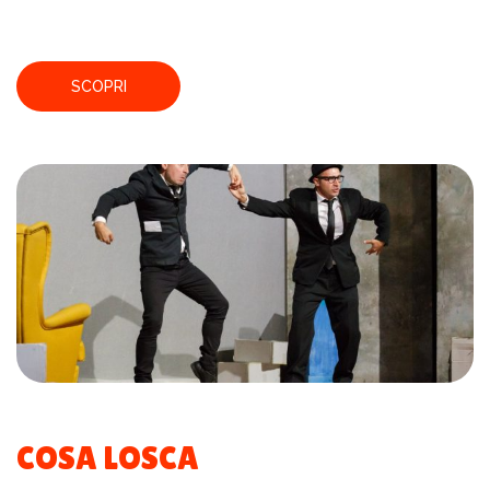
SCOPRI
COSA LOSCA