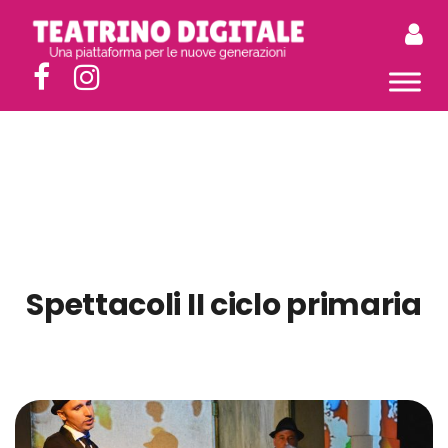
Spettacoli II ciclo primaria